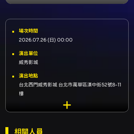
場次時間
2026.07.26 (日) 00:00
演出單位
威秀影城
演出地點
台北西門威秀影城 台北市萬華區漢中街52號8-11
樓
演出團隊
售票平台威秀影城官網、售票平台威秀影城官方
APP
相關人員