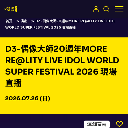
嚷嚷社
首頁
演出
D3-偶像大師20週年MORE RE@LITY LIVE IDOL
WORLD SUPER FESTIVAL 2026 現場直播
D3-偶像大師20週年MORE
RE@LITY LIVE IDOL WORLD
SUPER FESTIVAL 2026 現場
直播
2026.07.26 (日)
購票去