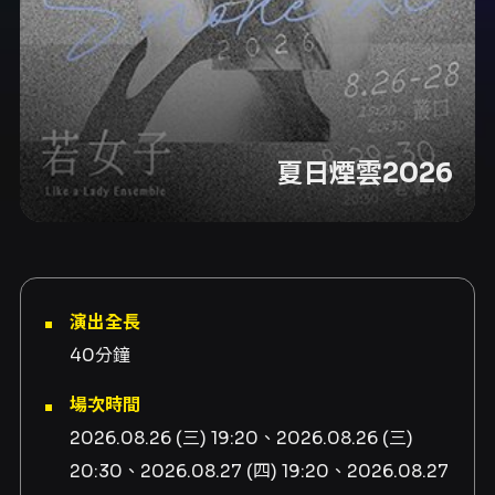
夏日煙雲2026
演出全長
40分鐘
場次時間
2026.08.26 (三) 19:20、2026.08.26 (三)
20:30、2026.08.27 (四) 19:20、2026.08.27