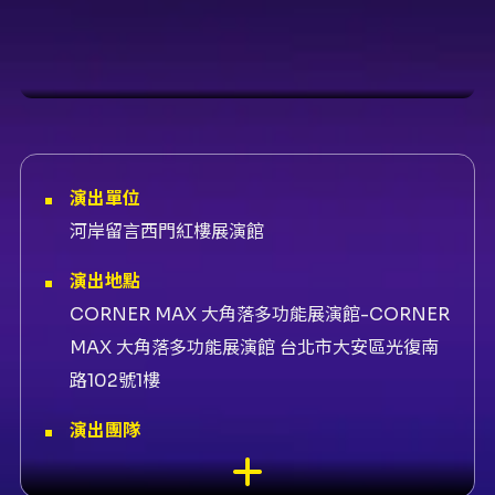
爵士吉他大師馬丁．泰勒 70歲紀
念巡演 台北場
演出單位
河岸留言西門紅樓展演館
演出地點
CORNER MAX 大角落多功能展演館-CORNER
MAX 大角落多功能展演館 台北市大安區光復南
路102號1樓
演出團隊
售票平台KKTIX、演出馬丁．泰勒