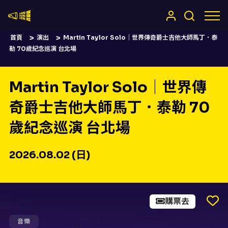
嚷嚷社
首頁
演出
Martin Taylor Solo｜世界傳奇爵士吉他大師馬丁．泰
勒 70歲紀念巡演 台北場
Martin Taylor Solo｜世界傳
奇爵士吉他大師馬丁．泰勒 70
歲紀念巡演 台北場
2026.08.02 (日)
購票去
Martin Taylor Solo｜世界傳奇
音樂