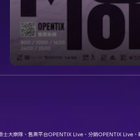
大樂隊、售票平台OPENTIX Live、分銷OPENTIX Li