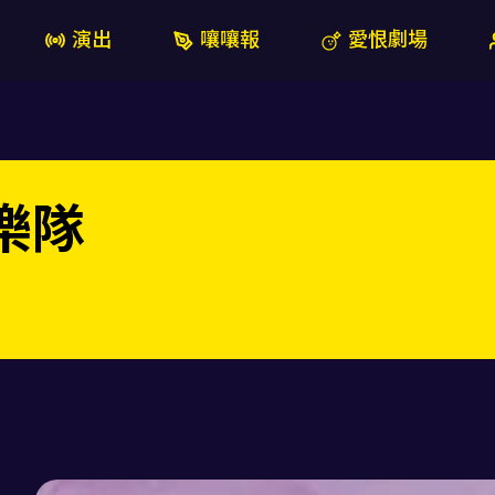
演出
嚷嚷報
愛恨劇場
樂隊