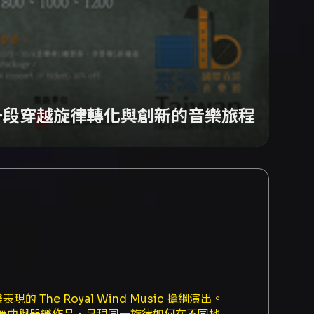
 一段穿越旋律轉化與創新的音樂旅程
e Royal Wind Music 擔綱演出。