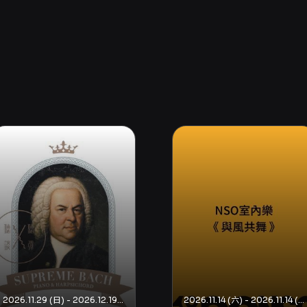
2026.11.29 (日) - 2026.12.19 (六)
2026.11.14 (六) - 2026.11.14 (六)