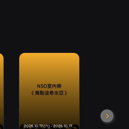
2026.10.17 (六) - 2026.10.17 (六)