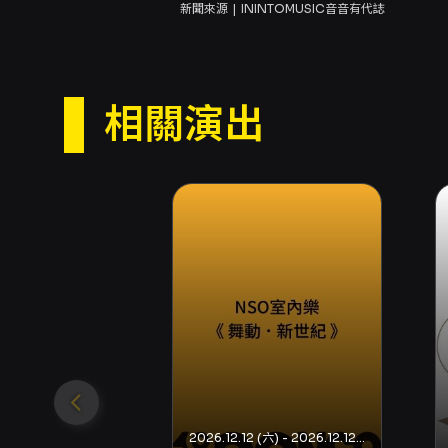
新聞來源
ININTOMUSIC音音有代誌
相關演出
2026.12.12 (六) - 2026.12.12 (六)