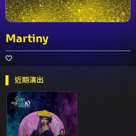
Martiny
近期演出