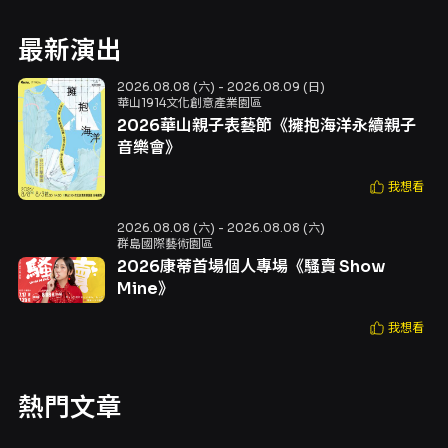
最新演出
2026.08.08 (六) - 2026.08.09 (日)
華山1914文化創意產業園區
2026華山親子表藝節《擁抱海洋永續親子
音樂會》
我想看
2026.08.08 (六) - 2026.08.08 (六)
群島國際藝術園區
2026康蒂首場個人專場《騷賣 Show
Mine》
我想看
熱門文章