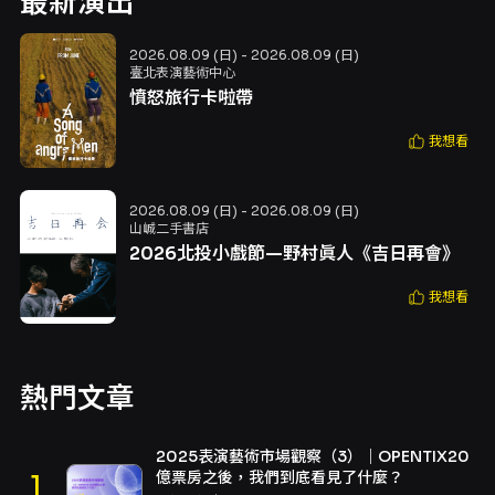
最新演出
2026.08.09 (日) - 2026.08.09 (日)
臺北表演藝術中心
憤怒旅行卡啦帶
我想看
2026.08.09 (日) - 2026.08.09 (日)
山峸二手書店
2026北投小戲節—野村眞人《吉日再會》
我想看
熱門文章
2025表演藝術市場觀察（3）｜OPENTIX20
億票房之後，我們到底看見了什麼？