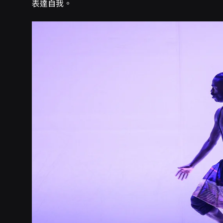
表達自我。