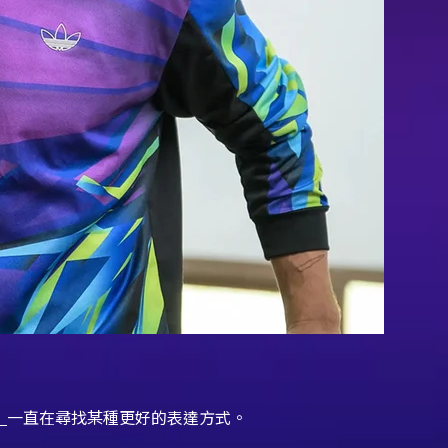
）
一直在尋找某種更好的表達方式。