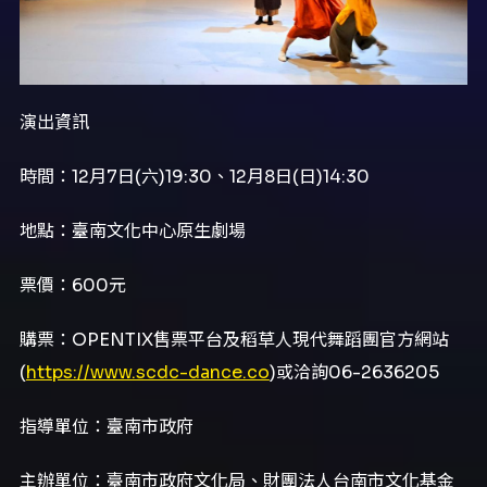
演出資訊
時間：12月7日(六)19:30、12月8日(日)14:30
地點：臺南文化中心原生劇場
票價：600元
購票：OPENTIX售票平台及稻草人現代舞蹈團官方網站
(
https://www.scdc-dance.co
)或洽詢06-2636205
指導單位：臺南市政府
主辦單位：臺南市政府文化局、財團法人台南市文化基金