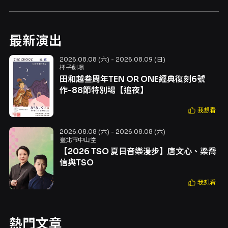
最新演出
2026.08.08 (六) - 2026.08.09 (日)
杯子劇場
田和越叁周年TEN OR ONE經典復刻6號
作-88節特別場【追夜】
我想看
2026.08.08 (六) - 2026.08.08 (六)
臺北市中山堂
【2026 TSO 夏日音樂漫步】唐文心、梁喬
信與TSO
我想看
熱門文章