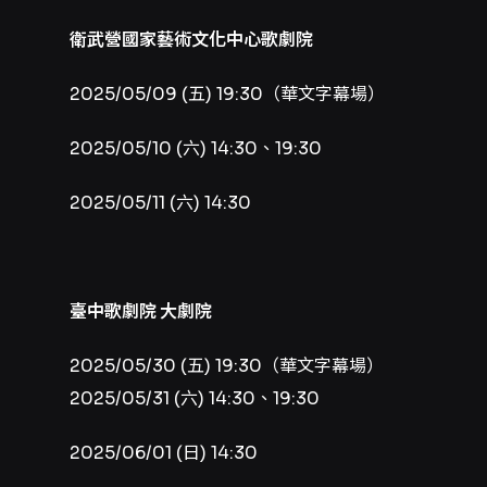
衛武營國家藝術文化中心歌劇院
2025/05/09 (五) 19:30（華文字幕場）
2025/05/10 (六) 14:30、19:30
2025/05/11 (六) 14:30
臺中歌劇院 大劇院
2025/05/30 (五) 19:30（華文字幕場）
2025/05/31 (六) 14:30、19:30
2025/06/01 (日) 14:30