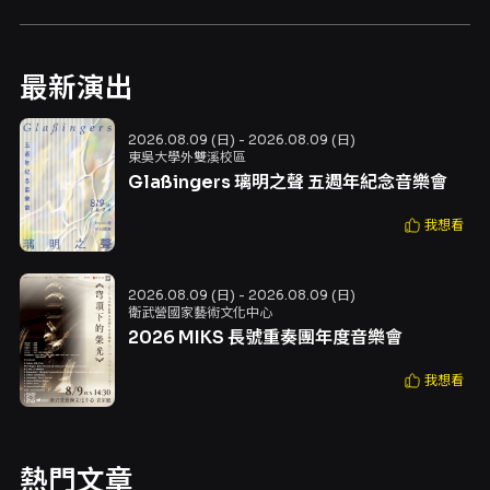
最新演出
2026.08.09 (日) - 2026.08.09 (日)
東吳大學外雙溪校區
Glaßingers 璃明之聲 五週年紀念音樂會
我想看
2026.08.09 (日) - 2026.08.09 (日)
衛武營國家藝術文化中心
2026 MIKS 長號重奏團年度音樂會
我想看
熱門文章