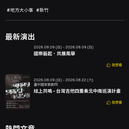
#地方大小事
#新竹
最新演出
2026.08.09 (日) - 2026.08.09 (日)
國樂藝起．共展風華
我想看
2026.08.09 (日) - 2026.08.22 (六)
臺中國家歌劇院
絃上共鳴 - 台灣吉他四重奏北中南巡演計畫
我想看
熱門文章