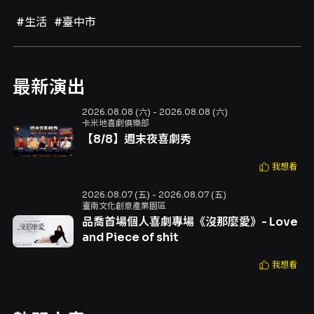
#生活
#臺中市
最新演出
2026.08.08 (六) - 2026.08.08 (六)
卡米地喜劇俱樂部
【8/8】週末夜喜劇秀
我想看
2026.08.07 (五) - 2026.08.07 (五)
臺南文化創意產業園區
品喬首場個人喜劇專場《沒那麼愛》- Love
and Piece of shit
我想看