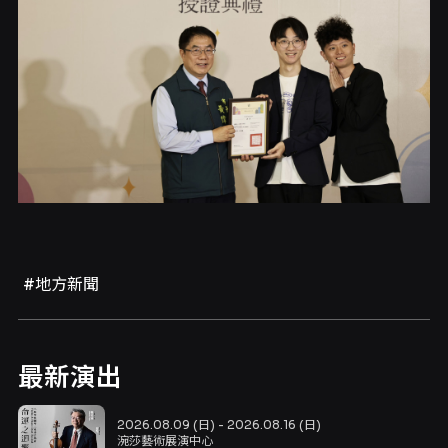
#地方新聞
最新演出
2026.08.09 (日) - 2026.08.16 (日)
涴莎藝術展演中心