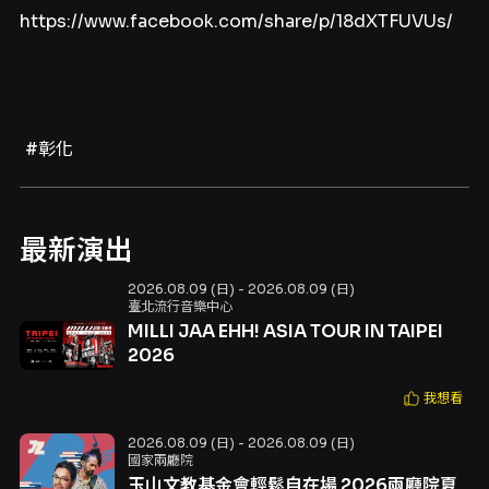
https://www.facebook.com/share/p/18dXTFUVUs/
#彰化
最新演出
2026.08.09 (日) - 2026.08.09 (日)
臺北流行音樂中心
MILLI JAA EHH! ASIA TOUR IN TAIPEI
2026
我想看
2026.08.09 (日) - 2026.08.09 (日)
國家兩廳院
玉山文教基金會輕鬆自在場 2026兩廳院夏