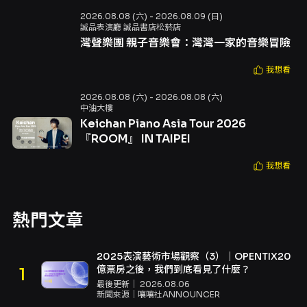
2026.08.08 (六) - 2026.08.09 (日)
誠品表演廳 誠品書店松菸店
灣聲樂團 親子音樂會：灣灣一家的音樂冒險
我想看
2026.08.08 (六) - 2026.08.08 (六)
中油大樓
Keichan Piano Asia Tour 2026
『ROOM』 IN TAIPEI
我想看
熱門文章
2025表演藝術市場觀察（3）｜OPENTIX20
億票房之後，我們到底看見了什麼？
最後更新｜
2026.08.06
新聞來源｜
嚷嚷社ANNOUNCER