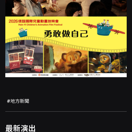
#地方新聞
最新演出