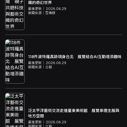
織的奇幻世界
最後更新｜
2026.06.29
新聞來源｜
互傳媒
118件波特羅真跡現身台北 展覽結合AI互動增添趣味
最後更新｜
2026.06.29
新聞來源｜
立報
泛太平洋藝術交流走進臺東美術館 展覽串連主展與
地方空間
最後更新｜
2026.06.29
新聞來源｜
立報