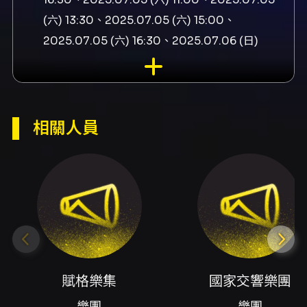
(六) 13:30、2025.07.05 (六) 15:00、
2025.07.05 (六) 16:30、2025.07.06 (日)
11:00、2025.07.06 (日) 13:30、2025.07.06
(日) 15:00、2025.07.06 (日) 16:30、
2025.07.19 (六) 11:00、2025.07.19 (六)
13:30、2025.07.19 (六) 15:00、2025.07.19
相關人員
(六) 16:30、2025.07.20 (日) 11:00、
2025.07.20 (日) 13:30、2025.07.20 (日)
15:00、2025.07.20 (日) 16:30、2025.08.02
(六) 11:00、2025.08.02 (六) 13:30、
2025.08.02 (六) 15:00、2025.08.03 (日)
11:00、2025.08.03 (日) 13:30、2025.08.03
(日) 15:00、2025.08.03 (日) 16:30、
賦格樂集
國家交響樂團
2025.08.16 (六) 11:00、2025.08.16 (六)
樂團
樂團