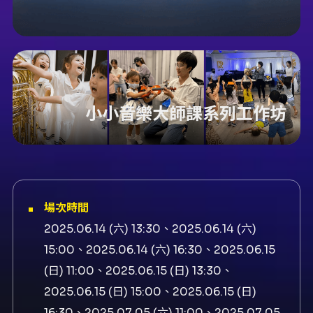
小小音樂大師課系列工作坊
場次時間
2025.06.14 (六) 13:30、2025.06.14 (六)
15:00、2025.06.14 (六) 16:30、2025.06.15
(日) 11:00、2025.06.15 (日) 13:30、
2025.06.15 (日) 15:00、2025.06.15 (日)
16:30、2025.07.05 (六) 11:00、2025.07.05