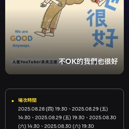
不OK的我們也很好
場次時間
2025.08.28 (四) 19:30、2025.08.29 (五)
14:30、2025.08.29 (五) 19:30、2025.08.30
(六) 14:30、2025.08.30 (六) 19:30