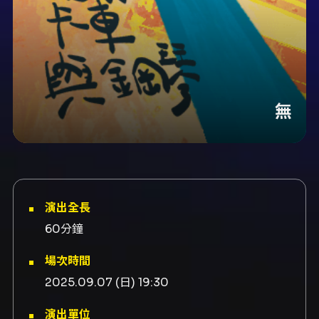
無
演出全長
60分鐘
場次時間
2025.09.07 (日) 19:30
演出單位