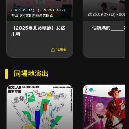
2025.09.07 (日) - 2025.09.07 (日)
華山1914文化創意產業園區
【2025臺北藝穗節】女宿
一個媽媽的_____
出租
我想看
同場地演出