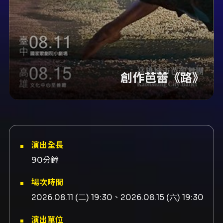
創作芭蕾《路》
演出全長
90分鐘
場次時間
2026.08.11 (二) 19:30、2026.08.15 (六) 19:30
演出單位