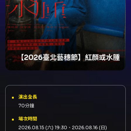
【2026臺北藝穗節】紅顏或水腫
演出全長
70分鐘
場次時間
2026.08.15 (六) 19:30、2026.08.16 (日)