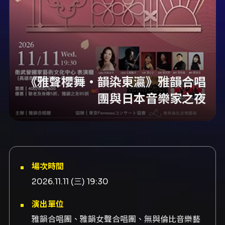
《雅聲櫻舞・韻染東瀛》雅韻合唱
團與日本音樂家之夜
場次時間
2026.11.11 (三) 19:30
演出單位
雅韻合唱團、雅韻女聲合唱團、無與倫比音樂藝