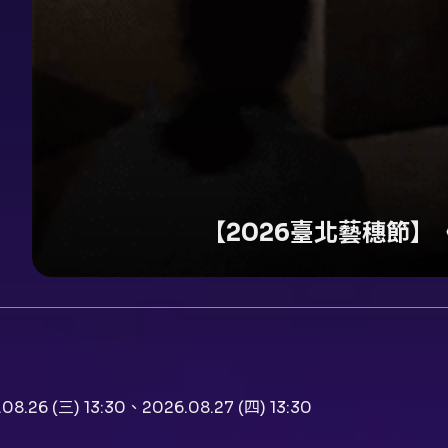
【2026臺北藝穗節】《
08.26 (三) 13:30、2026.08.27 (四) 13:30