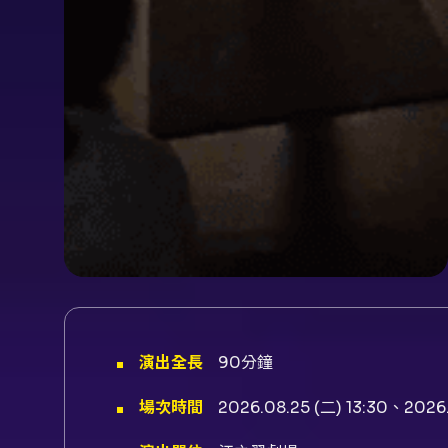
演出全長
90分鐘
場次時間
2026.08.25 (二) 13:30、2026.