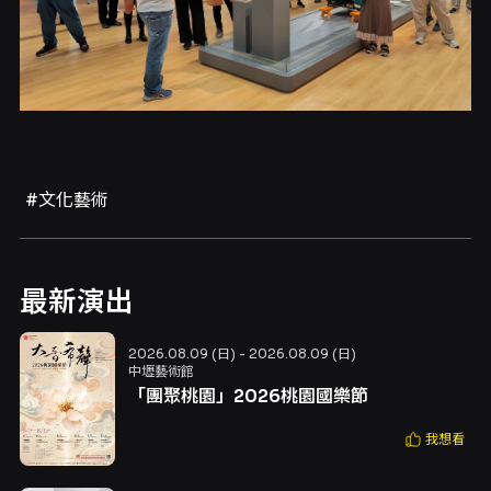
#文化藝術
最新演出
2026.08.09 (日) - 2026.08.09 (日)
中壢藝術館
「團聚桃園」2026桃園國樂節
我想看