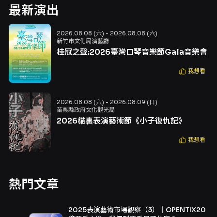
最新演出
2026.08.08 (六) - 2026.08.08 (六)
新竹市文化局演藝廳
桂冠之聲:2026臺灣口琴音樂節Gala音樂會
我想看
2026.08.08 (六) - 2026.08.09 (日)
苗栗縣政府文化觀光局
2026貓裏表演藝術節《小子復仇記》
我想看
熱門文章
2025表演藝術市場觀察（3）｜OPENTIX20