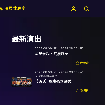
演員休息室
最新演出
2026.08.09 (日) - 2026.08.09 (日)
國樂藝起．共展風華
我想看
2026.08.08 (六) - 2026.08.08 (六)
卡米地喜劇俱樂部
【8/8】週末夜喜劇秀
我想看