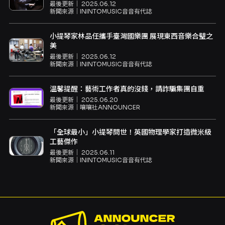
最後更新｜
2025.06.12
新聞來源｜
ININTOMUSIC音音有代誌
小提琴家林品任攜手臺灣國樂團 展現東西音樂合璧之
美
最後更新｜
2025.06.12
新聞來源｜
ININTOMUSIC音音有代誌
溫馨提醒：藝術工作者真的沒錢，請詐騙集團自重
最後更新｜
2025.06.20
新聞來源｜
嚷嚷社ANNOUNCER
「全球最小」小提琴問世！英國物理學家打造微米級
工藝傑作
最後更新｜
2025.06.11
新聞來源｜
ININTOMUSIC音音有代誌