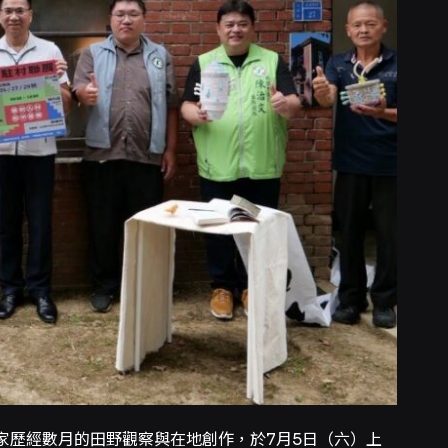
家歷經數月的田野觀察與在地創作，於7月5日（六）上