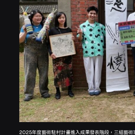
2025年度藝術駐村計畫進入成果發表階段，三組藝術