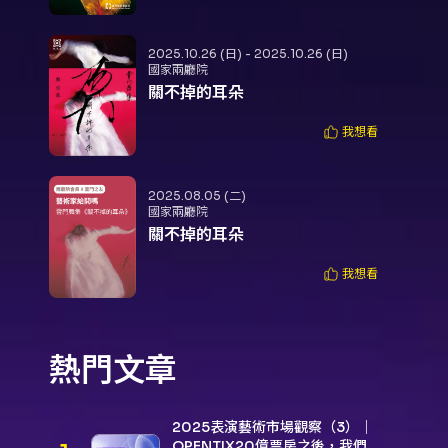
2025.10.26 (日) - 2025.10.26 (日)
國家兩廳院
關不掉的耳朵
我想看
2025.08.05 (二)
國家兩廳院
關不掉的耳朵
我想看
熱門文章
2025表演藝術市場觀察（3）｜
OPENTIX20億票房之後，我們到