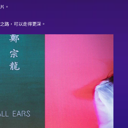
片。
之路，可以走得更深。