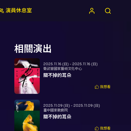
演員休息室
相關演出
2025.11.16 (日) - 2025.11.16 (日)
衛武營國家藝術文化中心
關不掉的耳朵
我想看
2025.11.09 (日) - 2025.11.09 (日)
臺中國家歌劇院
關不掉的耳朵
我想看