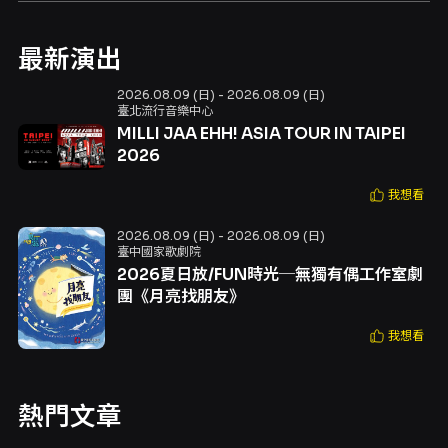
最新演出
2026.08.09 (日) - 2026.08.09 (日)
臺北流行音樂中心
MILLI JAA EHH! ASIA TOUR IN TAIPEI
2026
我想看
2026.08.09 (日) - 2026.08.09 (日)
臺中國家歌劇院
2026夏日放/FUN時光─無獨有偶工作室劇
團《月亮找朋友》
我想看
熱門文章