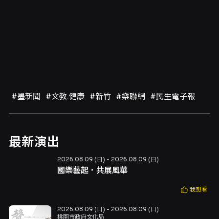
#墨新聞
#文教.健康
#新竹
#樂聯網
#民生電子報
最新演出
2026.08.09 (日) - 2026.08.09 (日)
國樂藝起．共展風華
我想看
2026.08.09 (日) - 2026.08.09 (日)
桃園市政府文化局