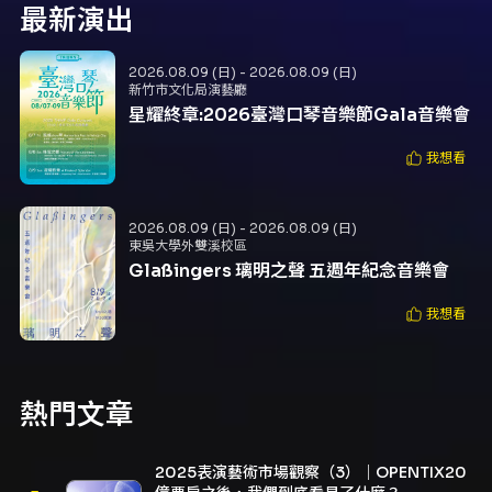
最新演出
2026.08.09 (日) - 2026.08.09 (日)
新竹市文化局演藝廳
星耀終章:2026臺灣口琴音樂節Gala音樂會
我想看
2026.08.09 (日) - 2026.08.09 (日)
東吳大學外雙溪校區
Glaßingers 璃明之聲 五週年紀念音樂會
我想看
熱門文章
2025表演藝術市場觀察（3）｜OPENTIX20