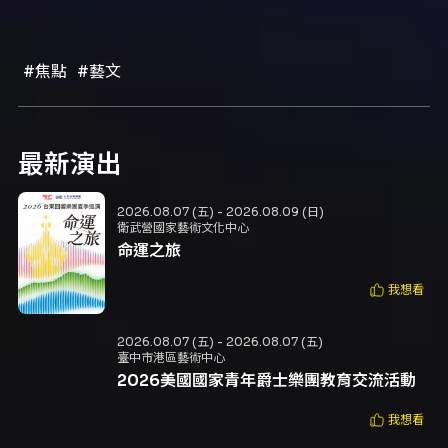
#焦點
#藝文
最新演出
2026.08.07 (五) - 2026.08.09 (日)
衛武營國家藝術文化中心
命運之旅
我想看
2026.08.07 (五) - 2026.08.07 (五)
臺中市港區藝術中心
2026美國國家青年爵士樂團教育交流活動
我想看