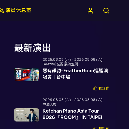
演員休息室
最新演出
2026.08.08 (六) - 2026.08.08 (六)
Seety新城視 展演空間
惡有餓豹-FeatherRoan巡迴演
唱會｜台中場
我想看
2026.08.08 (六) - 2026.08.08 (六)
中油大樓
Keichan Piano Asia Tour
2026 『ROOM』 IN TAIPEI
我想看