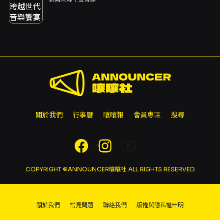
關於我們
行事曆
嚷嚷報
會員專區
搜尋
COPYRIGHT ©ANNOUNCER嚷嚷社 ALL RIGHTS RESERVED
關於我們
常見問題
聯絡我們
版權與隱私權申明