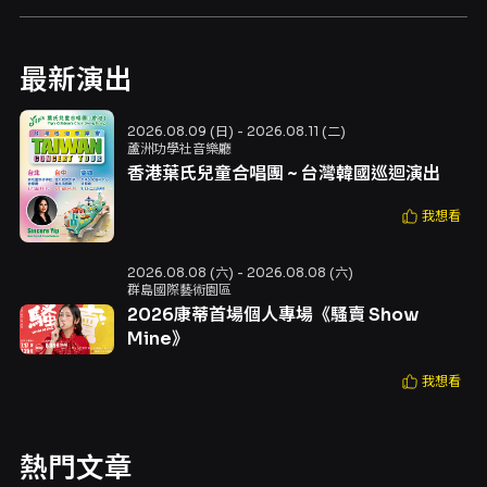
最新演出
2026.08.09 (日) - 2026.08.11 (二)
蘆洲功學社音樂廳
香港葉氏兒童合唱團 ~ 台灣韓國巡迴演出
我想看
2026.08.08 (六) - 2026.08.08 (六)
群島國際藝術園區
2026康蒂首場個人專場《騷賣 Show
Mine》
我想看
熱門文章