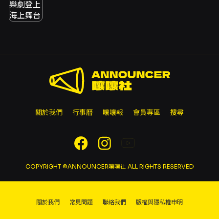
關於我們
行事曆
嚷嚷報
會員專區
搜尋
COPYRIGHT ©ANNOUNCER嚷嚷社 ALL RIGHTS RESERVED
關於我們
常見問題
聯絡我們
版權與隱私權申明