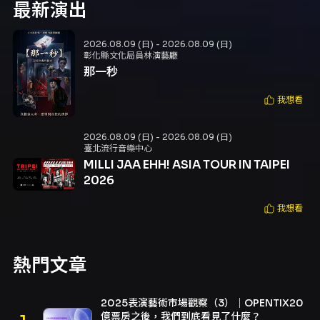
最新演出
2026.08.09 (日) - 2026.08.09 (日)
彰化縣文化局員林演藝廳
那一秒
我想看
2026.08.09 (日) - 2026.08.09 (日)
臺北流行音樂中心
MILLI JAA EHH! ASIA TOUR IN TAIPEI
2026
我想看
熱門文章
2025表演藝術市場觀察（3）｜OPENTIX20
億票房之後，我們到底看見了什麼？