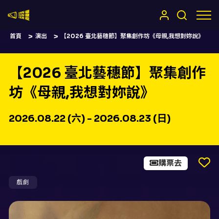
嚷嚷社
首頁
演出
【2026 臺北藝穗節】聚集創作坊《母親,我想對妳說》
【2026 臺北藝穗節】聚集創作
坊《母親,我想對妳說》
2026.08.22 (六) - 2026.08.23 (日)
購票去
戲劇