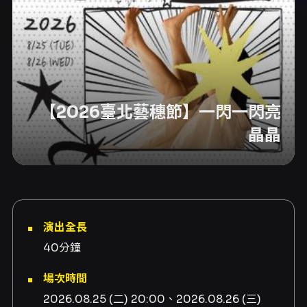
【2026臺北藝穗節】一閃一閃亮
晶晶
演出全長
40分鐘
場次時間
2026.08.25 (二) 20:00、2026.08.26 (三)