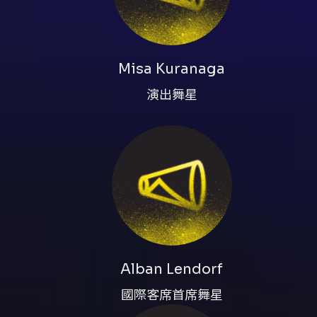
Misa Kuranaga
演出舞星
Alban Lendorf
國際客席首席舞星