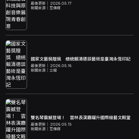
最後更新｜
2026.05.17
新聞來源｜
互傳媒
國家文藝獎贈獎 總統賴清德談藝術是臺灣永恆印記
最後更新｜
2026.05.16
新聞來源｜
立報
雙名琴震撼登場！ 雲林表演廳躍升國際級藝文殿堂
最後更新｜
2026.05.15
新聞來源｜
互傳媒