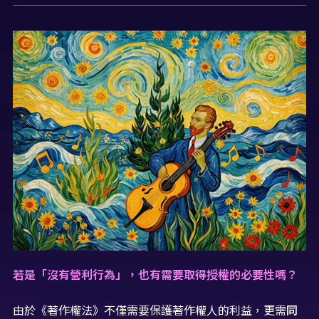
若是「沒有營利行為」，也有需要取得授權的必要性嗎？
由於《著作權法》不僅需要保護著作權人的利益，更需
同