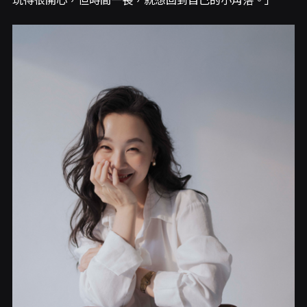
玩得很開心，但時間一長，就想回到自己的小角落。」