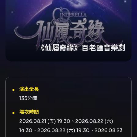
《仙履奇緣》百老匯音樂劇
演出全長
135分鐘
場次時間
2026.08.21 (五) 19:30、2026.08.22 (六)
14:30、2026.08.22 (六) 19:30、2026.08.23