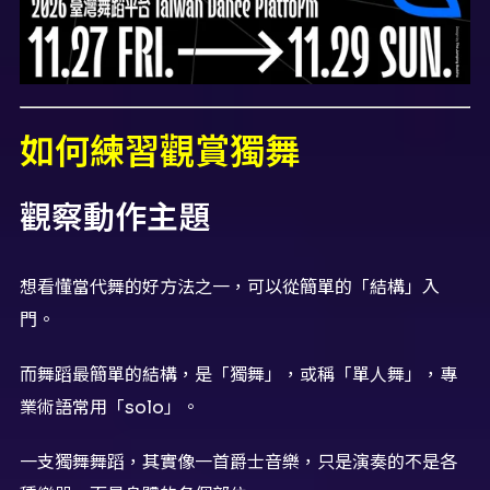
如何練習觀賞獨舞
觀察動作主題
想看懂當代舞的好方法之一，可以從簡單的「結構」入
門。
而舞蹈最簡單的結構，是「獨舞」，或稱「單人舞」，專
業術語常用「solo」。
一支獨舞舞蹈，其實像一首爵士音樂，只是演奏的不是各