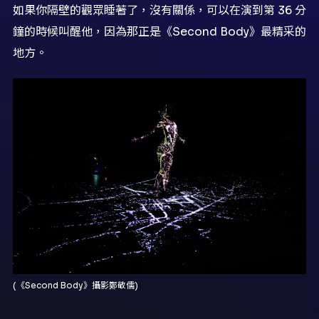
如果你隔壁的觀眾睡著了，沒有關係，可以在演到第 36 分
鐘的時候叫醒他，因為那正是《Second Body》最精采的
地方。
(《Second Body》攝影鄭敬儒)