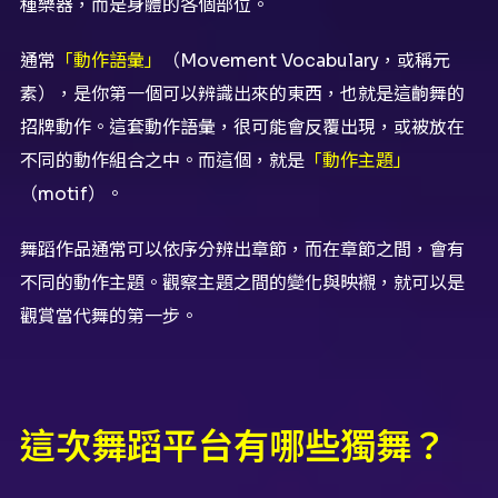
種樂器，而是身體的各個部位。
通常
「動作語彙」
（Movement Vocabulary，或稱元
素），是你第一個可以辨識出來的東西，也就是這齣舞的
招牌動作。這套動作語彙，很可能會反覆出現，或被放在
不同的動作組合之中。而這個，就是
「動作主題」
（motif）。
舞蹈作品通常可以依序分辨出章節，而在章節之間，會有
不同的動作主題。觀察主題之間的變化與映襯，就可以是
觀賞當代舞的第一步。
這次舞蹈平台有哪些獨舞？