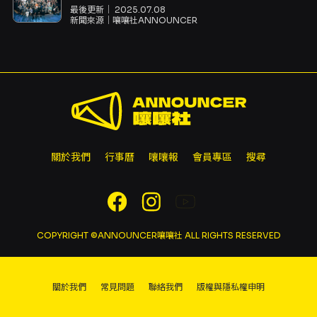
最後更新｜
2025.07.08
新聞來源｜
嚷嚷社ANNOUNCER
關於我們
行事曆
嚷嚷報
會員專區
搜尋
COPYRIGHT ©ANNOUNCER嚷嚷社 ALL RIGHTS RESERVED
關於我們
常見問題
聯絡我們
版權與隱私權申明